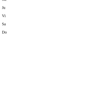
Ju
Vi
Sa
Do