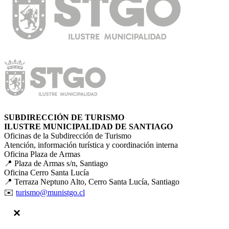
SUBDIRECCIÓN DE TURISMO
ILUSTRE MUNICIPALIDAD DE SANTIAGO
Oficinas de la Subdirección de Turismo
Atención, información turística y coordinación interna
Oficina Plaza de Armas
📍 Plaza de Armas s/n, Santiago
Oficina Cerro Santa Lucía
📍 Terraza Neptuno Alto, Cerro Santa Lucía, Santiago
✉️
turismo@munistgo.cl