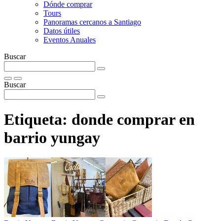
Dónde comprar
Tours
Panoramas cercanos a Santiago
Datos útiles
Eventos Anuales
Buscar
Buscar
Etiqueta:
donde comprar en
barrio yungay