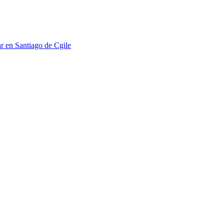
 en Santiago de Cgile