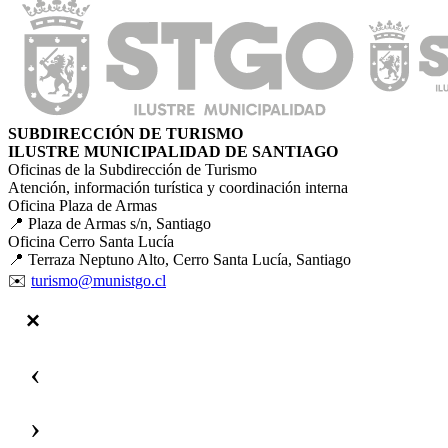
SUBDIRECCIÓN DE TURISMO
ILUSTRE MUNICIPALIDAD DE SANTIAGO
Oficinas de la Subdirección de Turismo
Atención, información turística y coordinación interna
Oficina Plaza de Armas
📍 Plaza de Armas s/n, Santiago
Oficina Cerro Santa Lucía
📍 Terraza Neptuno Alto, Cerro Santa Lucía, Santiago
✉️
turismo@munistgo.cl
‹
›