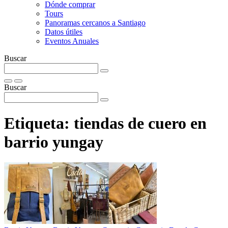
Dónde comprar
Tours
Panoramas cercanos a Santiago
Datos útiles
Eventos Anuales
Buscar
Buscar
Etiqueta:
tiendas de cuero en
barrio yungay