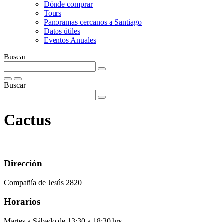
Dónde comprar
Tours
Panoramas cercanos a Santiago
Datos útiles
Eventos Anuales
Buscar
Buscar
Cactus
Dirección
Compañía de Jesús 2820
Horarios
Martes a Sábado de 13:30 a 18:30 hrs