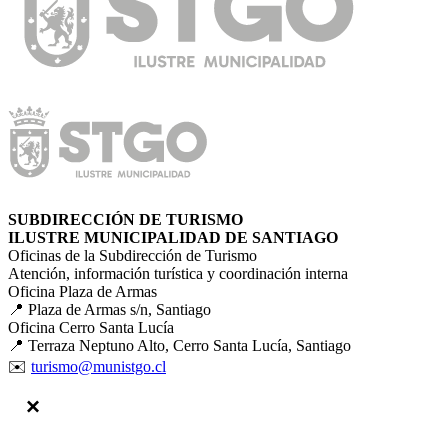
SUBDIRECCIÓN DE TURISMO
ILUSTRE MUNICIPALIDAD DE SANTIAGO
Oficinas de la Subdirección de Turismo
Atención, información turística y coordinación interna
Oficina Plaza de Armas
📍 Plaza de Armas s/n, Santiago
Oficina Cerro Santa Lucía
📍 Terraza Neptuno Alto, Cerro Santa Lucía, Santiago
✉️
turismo@munistgo.cl