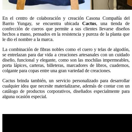
En el centro de colaboración y creación Casona Compañía del
Barrio Yungay, se encuentra ubicada
Cactus
, una tienda de
confección de cueros que permite a sus clientes llevarse diseños
hechos a mano, pensados en la resistencia y pureza de la planta que
le dio el nombre a la marca.
La combinación de fibras nobles como el cuero y telas de algodón,
se entrelazan para dar vida a creaciones artesanales con un cuidado
diseño, funcional y elegante, como son las mochilas impermeables,
porta lápices, carteras, billeteras, marcadores de libros, cuadernos,
colgante para copas entre una gran variedad de creaciones.
Cactus brinda también, un servicio personalizado para desarrollar
cualquier idea que necesite materializarse, además de contar con un
catálogo de productos corporativos, diseñados especialmente para
alguna ocasión especial.