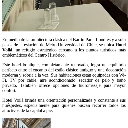
En medio de la arquitectura clásica del Barrio París Londres y a solo
pasos de la estación de Metro Universidad de Chile, se ubica
Hotel
Voilá
, un refugio estratégico cercano a los puntos turísticos más
emblemáticos del Centro Histórico.
Este hotel boutique, completamente renovado, logra un equilibrio
perfecto entre el encanto del estilo clásico antiguo y una decoración
moderna y sobria a la vez. Sus habitaciones están equipadas con Wi-
Fi, TV por cable, aire acondicionado, secador de pelo y baño
privado. También ofrece opciones de hidromasaje para mayor
confort.
Hotel Voilá brinda una orientación personalizada y constante a sus
huéspedes, especialmente para quienes buscan recorrer todos los
atractivos de la capital a pie.