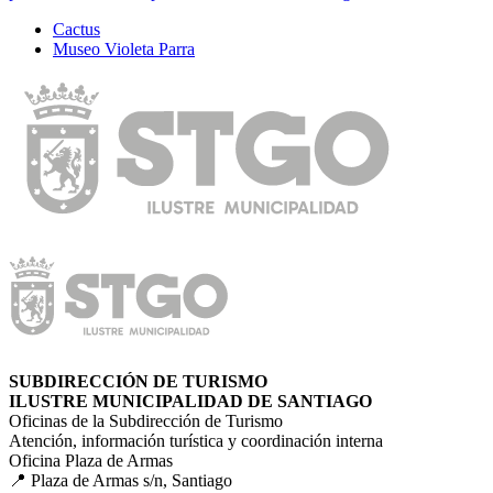
Cactus
Museo Violeta Parra
SUBDIRECCIÓN DE TURISMO
ILUSTRE MUNICIPALIDAD DE SANTIAGO
Oficinas de la Subdirección de Turismo
Atención, información turística y coordinación interna
Oficina Plaza de Armas
📍 Plaza de Armas s/n, Santiago