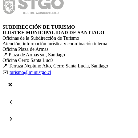
SUBDIRECCIÓN DE TURISMO
ILUSTRE MUNICIPALIDAD DE SANTIAGO
Oficinas de la Subdirección de Turismo
Atención, información turística y coordinación interna
Oficina Plaza de Armas
📍 Plaza de Armas s/n, Santiago
Oficina Cerro Santa Lucía
📍 Terraza Neptuno Alto, Cerro Santa Lucía, Santiago
✉️
turismo@munistgo.cl
‹
›