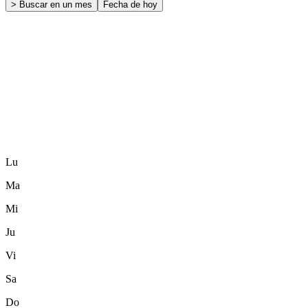
> Buscar en un mes
Fecha de hoy
Lu
Ma
Mi
Ju
Vi
Sa
Do