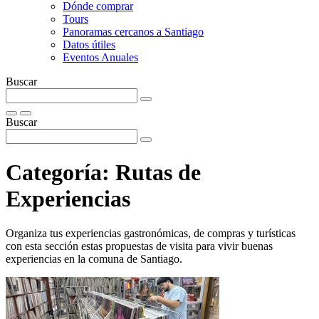
Dónde comprar
Tours
Panoramas cercanos a Santiago
Datos útiles
Eventos Anuales
Buscar
Buscar
Categoría:
Rutas de
Experiencias
Organiza tus experiencias gastronómicas, de compras y turísticas
con esta sección estas propuestas de visita para vivir buenas
experiencias en la comuna de Santiago.