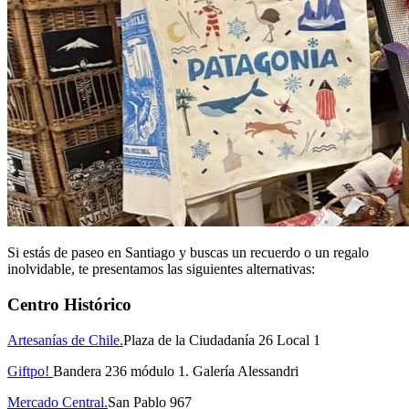
Si estás de paseo en Santiago y buscas un recuerdo o un regalo
inolvidable, te presentamos las siguientes alternativas:
Centro Histórico
Artesanías de Chile.
Plaza de la Ciudadanía 26 Local 1
Giftpo!
Bandera 236 módulo 1. Galería Alessandri
Mercado Central.
San Pablo 967