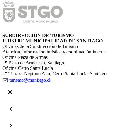
SUBDIRECCIÓN DE TURISMO
ILUSTRE MUNICIPALIDAD DE SANTIAGO
Oficinas de la Subdirección de Turismo
Atención, información turística y coordinación interna
Oficina Plaza de Armas
📍 Plaza de Armas s/n, Santiago
Oficina Cerro Santa Lucía
📍 Terraza Neptuno Alto, Cerro Santa Lucía, Santiago
✉️
turismo@munistgo.cl
‹
›