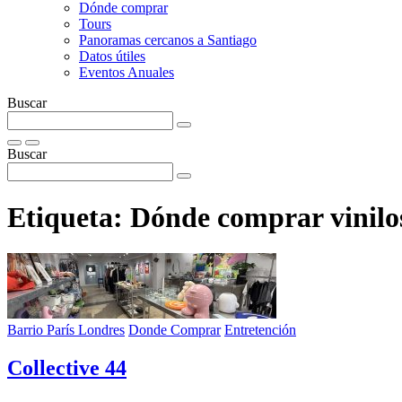
Dónde comprar
Tours
Panoramas cercanos a Santiago
Datos útiles
Eventos Anuales
Buscar
Buscar
Etiqueta:
Dónde comprar vinilo
Barrio París Londres
Donde Comprar
Entretención
Collective 44