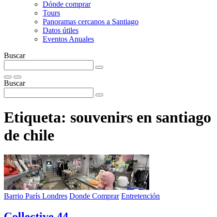
Dónde comprar
Tours
Panoramas cercanos a Santiago
Datos útiles
Eventos Anuales
Buscar
Buscar
Etiqueta:
souvenirs en santiago
de chile
Barrio París Londres
Donde Comprar
Entretención
Collective 44