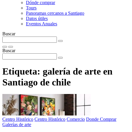
Dónde comprar
Tours
Panoramas cercanos a Santiago
Datos útiles
Eventos Anuales
Buscar
Buscar
Etiqueta:
galería de arte en
Santiago de chile
Centro Histórico
Centro Histórico
Comercio
Donde Comprar
Galerías de arte