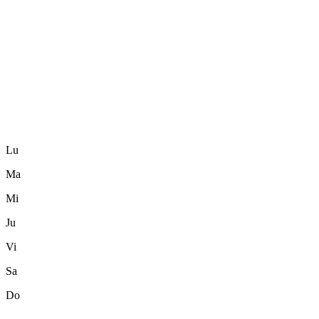
Lu
Ma
Mi
Ju
Vi
Sa
Do