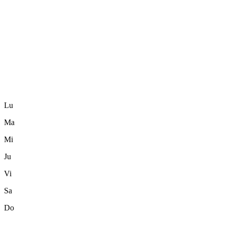
Lu
Ma
Mi
Ju
Vi
Sa
Do