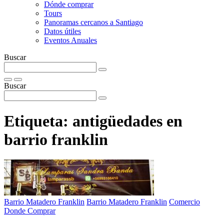
Dónde comprar
Tours
Panoramas cercanos a Santiago
Datos útiles
Eventos Anuales
Buscar
Buscar
Etiqueta:
antigüedades en
barrio franklin
Barrio Matadero Franklin
Barrio Matadero Franklin
Comercio
Donde Comprar