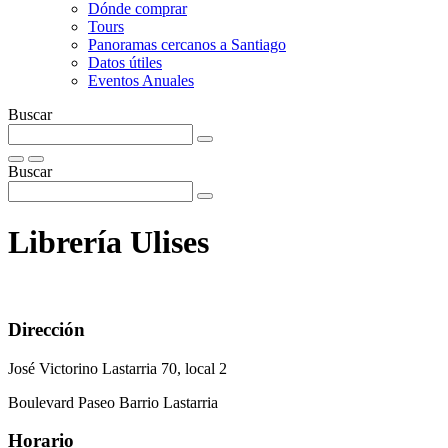
Dónde comprar
Tours
Panoramas cercanos a Santiago
Datos útiles
Eventos Anuales
Buscar
Buscar
Librería Ulises
Dirección
José Victorino Lastarria 70, local 2
Boulevard Paseo Barrio Lastarria
Horario