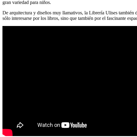
gran variedad para niños.
De arquitectura y diseños muy llamativos, la Librería Ulises también de
sólo interesarse por los libros, sino que también por el fascinante espa