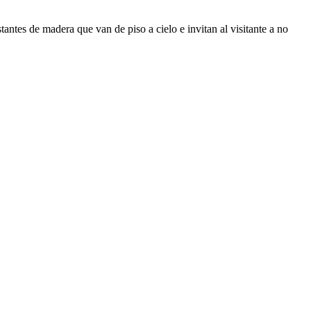
tantes de madera que van de piso a cielo e invitan al visitante a no