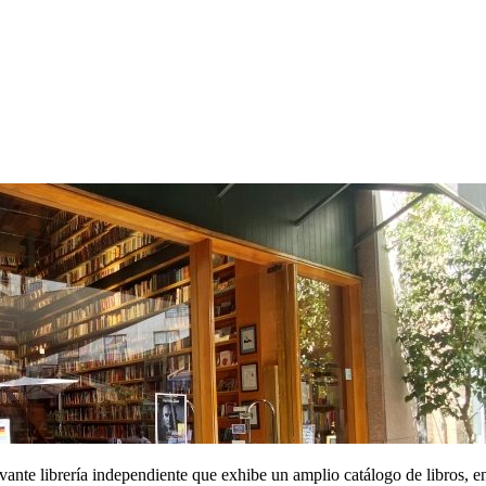
ante librería independiente que exhibe un amplio catálogo de libros, en t