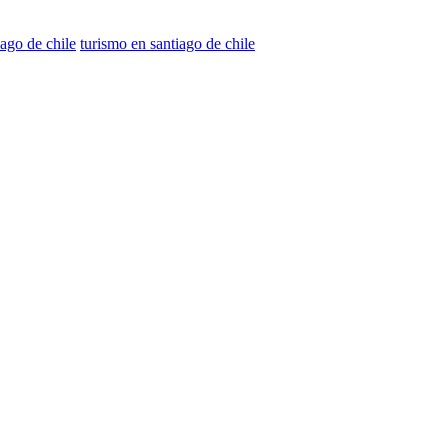
iago de chile
turismo en santiago de chile