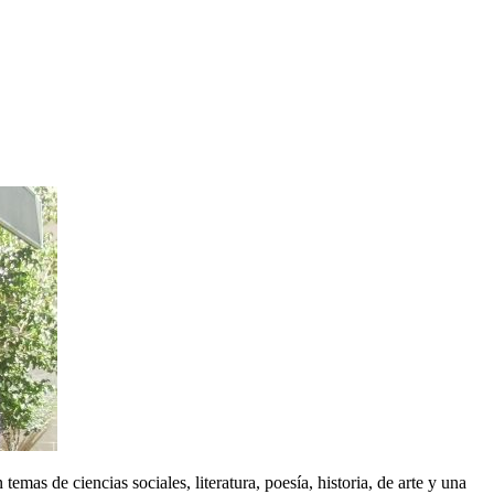
emas de ciencias sociales, literatura, poesía, historia, de arte y una