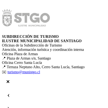
SUBDIRECCIÓN DE TURISMO
ILUSTRE MUNICIPALIDAD DE SANTIAGO
Oficinas de la Subdirección de Turismo
Atención, información turística y coordinación interna
Oficina Plaza de Armas
📍 Plaza de Armas s/n, Santiago
Oficina Cerro Santa Lucía
📍 Terraza Neptuno Alto, Cerro Santa Lucía, Santiago
✉️
turismo@munistgo.cl
‹
›