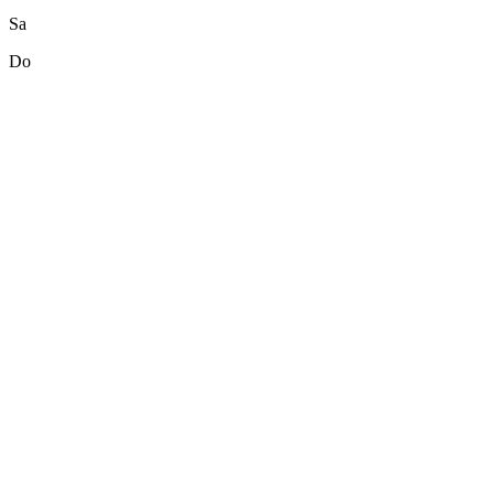
Sa
Do