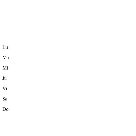
Lu
Ma
Mi
Ju
Vi
Sa
Do