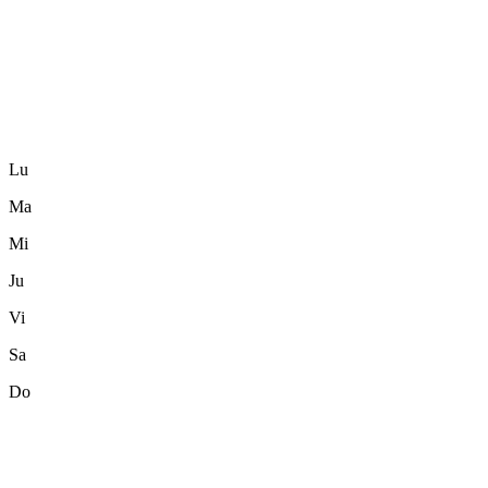
Lu
Ma
Mi
Ju
Vi
Sa
Do