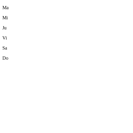
Ma
Mi
Ju
Vi
Sa
Do