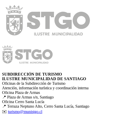
SUBDIRECCIÓN DE TURISMO
ILUSTRE MUNICIPALIDAD DE SANTIAGO
Oficinas de la Subdirección de Turismo
Atención, información turística y coordinación interna
Oficina Plaza de Armas
📍 Plaza de Armas s/n, Santiago
Oficina Cerro Santa Lucía
📍 Terraza Neptuno Alto, Cerro Santa Lucía, Santiago
✉️
turismo@munistgo.cl