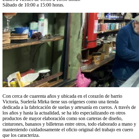
Sábado de 10:00 a 15:00 horas.
Con cerca de cuarenta años y ubicada en el corazón de barrio
Victoria, Suelería Mirka tiene sus orígenes como una tienda
dedicada a la fabricación de suelas y artesanía en cueros. A través de
los años y hasta la actualidad, se ha ido especializando en otros
productos de mayor elaboración como son carteras de diseño,
cinturones, bananos y billeteras entre otros, todo elaborado a mano y
manteniendo cuidadosamente el oficio original del trabajo en cuero
que los caracteriza.