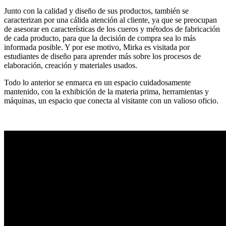
Junto con la calidad y diseño de sus productos, también se
caracterizan por una cálida atención al cliente, ya que se preocupan
de asesorar en características de los cueros y métodos de fabricación
de cada producto, para que la decisión de compra sea lo más
informada posible. Y por ese motivo, Mirka es visitada por
estudiantes de diseño para aprender más sobre los procesos de
elaboración, creación y materiales usados.
Todo lo anterior se enmarca en un espacio cuidadosamente
mantenido, con la exhibición de la materia prima, herramientas y
máquinas, un espacio que conecta al visitante con un valioso oficio.