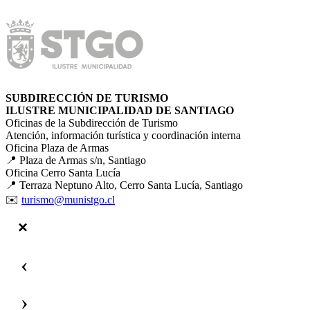
SUBDIRECCIÓN DE TURISMO
ILUSTRE MUNICIPALIDAD DE SANTIAGO
Oficinas de la Subdirección de Turismo
Atención, información turística y coordinación interna
Oficina Plaza de Armas
📍 Plaza de Armas s/n, Santiago
Oficina Cerro Santa Lucía
📍 Terraza Neptuno Alto, Cerro Santa Lucía, Santiago
✉️
turismo@munistgo.cl
‹
›