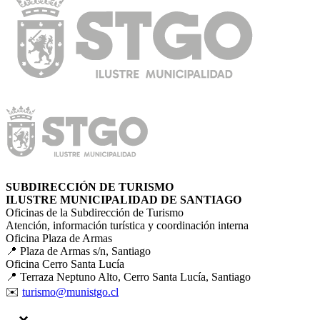
SUBDIRECCIÓN DE TURISMO
ILUSTRE MUNICIPALIDAD DE SANTIAGO
Oficinas de la Subdirección de Turismo
Atención, información turística y coordinación interna
Oficina Plaza de Armas
📍 Plaza de Armas s/n, Santiago
Oficina Cerro Santa Lucía
📍 Terraza Neptuno Alto, Cerro Santa Lucía, Santiago
✉️
turismo@munistgo.cl