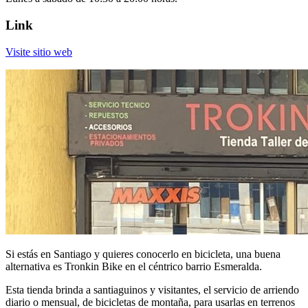
Link
Visite sitio web
Si estás en Santiago y quieres conocerlo en bicicleta, una buena
alternativa es Tronkin Bike en el céntrico barrio Esmeralda.
Esta tienda brinda a santiaguinos y visitantes, el servicio de arriendo
diario o mensual, de bicicletas de montaña, para usarlas en terrenos