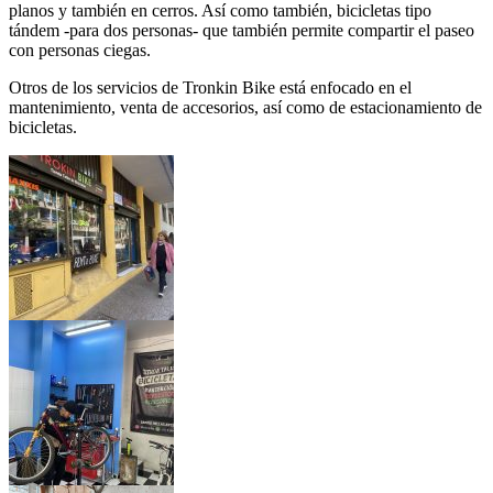
planos y también en cerros. Así como también, bicicletas tipo
tándem -para dos personas- que también permite compartir el paseo
con personas ciegas.
Otros de los servicios de Tronkin Bike está enfocado en el
mantenimiento, venta de accesorios, así como de estacionamiento de
bicicletas.