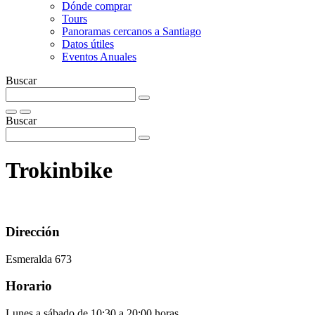
Dónde comprar
Tours
Panoramas cercanos a Santiago
Datos útiles
Eventos Anuales
Buscar
Buscar
Trokinbike
Dirección
Esmeralda 673
Horario
Lunes a sábado de 10:30 a 20:00 horas.