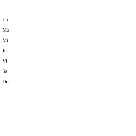
Lu
Ma
Mi
Ju
Vi
Sa
Do