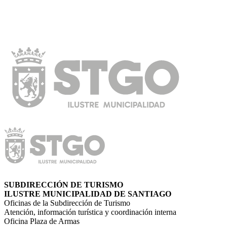
SUBDIRECCIÓN DE TURISMO
ILUSTRE MUNICIPALIDAD DE SANTIAGO
Oficinas de la Subdirección de Turismo
Atención, información turística y coordinación interna
Oficina Plaza de Armas