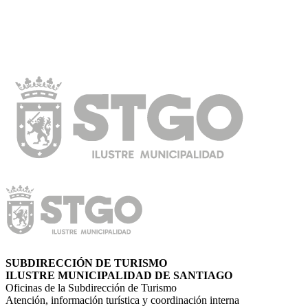
SUBDIRECCIÓN DE TURISMO
ILUSTRE MUNICIPALIDAD DE SANTIAGO
Oficinas de la Subdirección de Turismo
Atención, información turística y coordinación interna