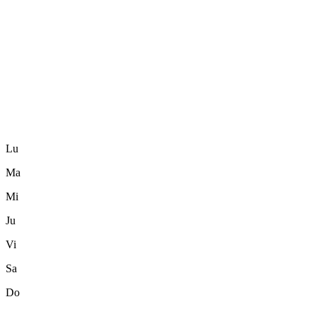
Lu
Ma
Mi
Ju
Vi
Sa
Do