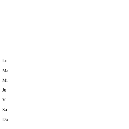
Lu
Ma
Mi
Ju
Vi
Sa
Do