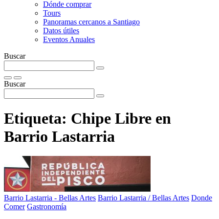
Dónde comprar
Tours
Panoramas cercanos a Santiago
Datos útiles
Eventos Anuales
Buscar
Buscar
Etiqueta:
Chipe Libre en
Barrio Lastarria
Barrio Lastarria - Bellas Artes
Barrio Lastarria / Bellas Artes
Donde
Comer
Gastronomía