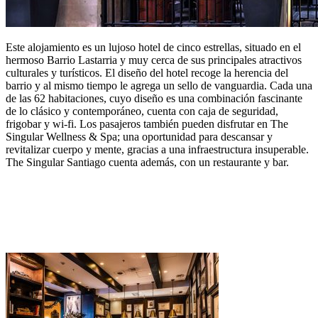
Este alojamiento es un lujoso hotel de cinco estrellas, situado en el
hermoso Barrio Lastarria y muy cerca de sus principales atractivos
culturales y turísticos. El diseño del hotel recoge la herencia del
barrio y al mismo tiempo le agrega un sello de vanguardia. Cada una
de las 62 habitaciones, cuyo diseño es una combinación fascinante
de lo clásico y contemporáneo, cuenta con caja de seguridad,
frigobar y wi-fi. Los pasajeros también pueden disfrutar en The
Singular Wellness & Spa; una oportunidad para descansar y
revitalizar cuerpo y mente, gracias a una infraestructura insuperable.
The Singular Santiago cuenta además, con un restaurante y bar.