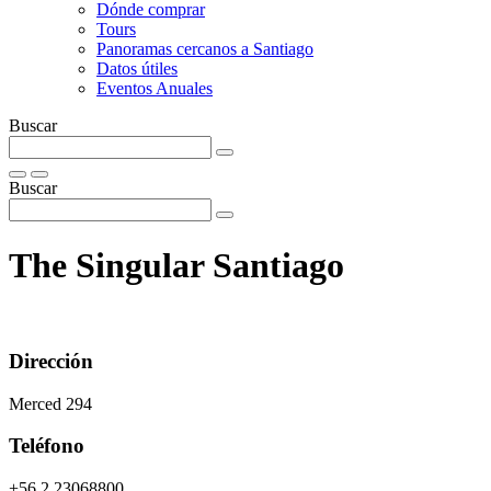
Dónde comprar
Tours
Panoramas cercanos a Santiago
Datos útiles
Eventos Anuales
Buscar
Buscar
The Singular Santiago
Dirección
Merced 294
Teléfono
+56 2 23068800