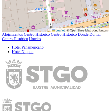
Leaflet
|
© OpenStreetMap contributors
Alojamientos
Centro Histórico
Centro Histórico
Donde Dormir
Centro Histórico
Hoteles
Hotel Panamericano
Hotel Nippon