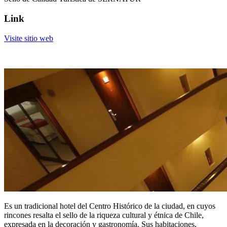
Link
Visite sitio web
Es un tradicional hotel del Centro Histórico de la ciudad, en cuyos
rincones resalta el sello de la riqueza cultural y étnica de Chile,
expresada en la decoración y gastronomía. Sus habitaciones,