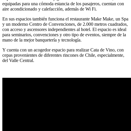
equipadas para una cómoda estancia de los pasajeros, cuentan con
aire acondicionado y calefacción, además de Wi Fi.
En sus espacios también funciona el restaurante Make Make, un Spa
y un moderno Centro de Convenciones, de 2.000 metros cuadrados,
con acceso y ascensores independientes al hotel. El espacio es ideal
para seminarios, convenciones y otro tipo de eventos, siempre de la
mano de la mejor banquetería y tecnología.
Y cuenta con un acogedor espacio para realizar Cata de Vino, con
cepas provenientes de diferentes rincones de Chile, especialmente,
del Valle Central.