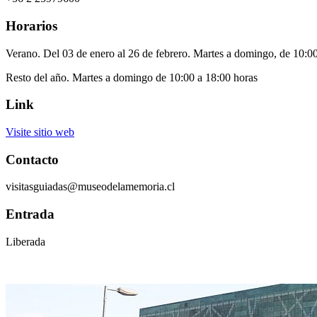
Horarios
Verano. Del 03 de enero al 26 de febrero. Martes a domingo, de 10:0
Resto del año. Martes a domingo de 10:00 a 18:00 horas
Link
Visite sitio web
Contacto
visitasguiadas@museodelamemoria.cl
Entrada
Liberada