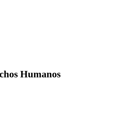
rechos Humanos