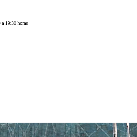
0 a 19:30 horas