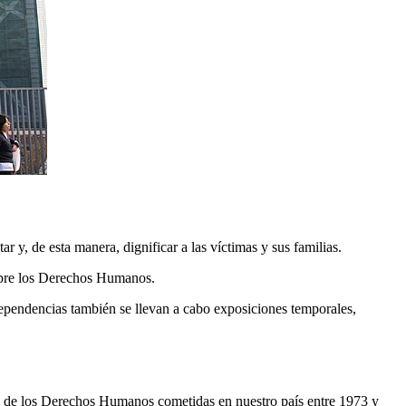
y, de esta manera, dignificar a las víctimas y sus familias.
sobre los Derechos Humanos.
 dependencias también se llevan a cabo exposiciones temporales,
s de los Derechos Humanos cometidas en nuestro país entre 1973 y