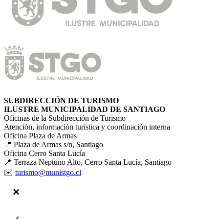
SUBDIRECCIÓN DE TURISMO
ILUSTRE MUNICIPALIDAD DE SANTIAGO
Oficinas de la Subdirección de Turismo
Atención, información turística y coordinación interna
Oficina Plaza de Armas
📍 Plaza de Armas s/n, Santiago
Oficina Cerro Santa Lucía
📍 Terraza Neptuno Alto, Cerro Santa Lucía, Santiago
✉️
turismo@munistgo.cl
‹