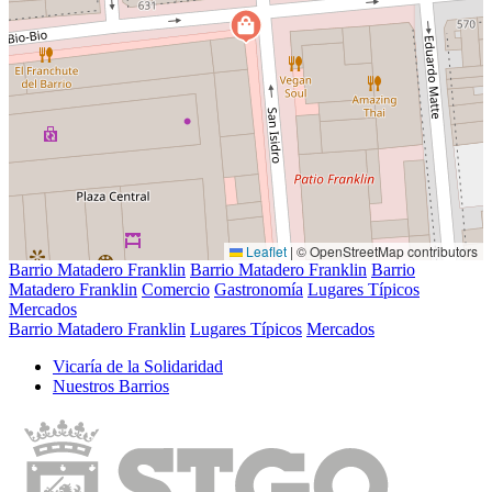
Leaflet
|
© OpenStreetMap contributors
Barrio Matadero Franklin
Barrio Matadero Franklin
Barrio
Matadero Franklin
Comercio
Gastronomía
Lugares Típicos
Mercados
Barrio Matadero Franklin
Lugares Típicos
Mercados
Vicarí­a de la Solidaridad
Nuestros Barrios