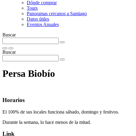
Dónde comprar
Tours
Panoramas cercanos a Santiago
Datos útiles
Eventos Anuales
Buscar
Buscar
Persa Biobí­o
Horarios
El 100% de sus locales funciona sábado, domingo y festivos.
Durante la semana, lo hace menos de la mitad.
Link