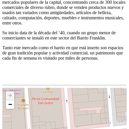
mercados populares de la capital, concentrando cerca de 300 locales
comerciales de diverso rubro, donde se venden productos nuevos y
usados tan variados como antigüedades, artículos de belleza,
calzado, computación, deportes, muebles e instrumentos musicales,
entre otros.
Su inicio data de la década del ‘40, cuando un grupo menor de
comerciantes se instaló en este sector del Barrio Franklin.
Tanto este mercado como el barrio en que está inserto son espacios
de gran tradición popular y actividad comercial, un patrimonio que
cada fin de semana es visitado por miles de personas.
+
−