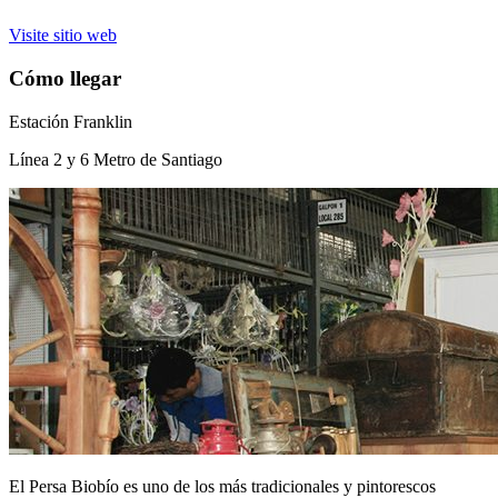
Visite sitio web
Cómo llegar
Estación Franklin
Línea 2 y 6 Metro de Santiago
El Persa Biobío es uno de los más tradicionales y pintorescos