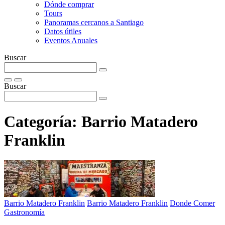
Dónde comprar
Tours
Panoramas cercanos a Santiago
Datos útiles
Eventos Anuales
Buscar
Buscar
Categoría:
Barrio Matadero
Franklin
Barrio Matadero Franklin
Barrio Matadero Franklin
Donde Comer
Gastronomía