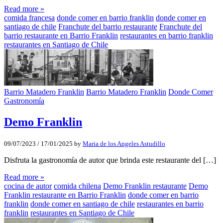
Read more »
comida francesa
donde comer en barrio franklin
donde comer en
santiago de chile
Franchute del barrio restaurante
Franchute del
barrio restaurante en Barrio Franklin
restaurantes en barrio franklin
restaurantes en Santiago de Chile
Barrio Matadero Franklin
Barrio Matadero Franklin
Donde Comer
Gastronomía
Demo Franklin
09/07/2023
/
17/01/2025
by
Maria de los Angeles Astudillo
Disfruta la gastronomía de autor que brinda este restaurante del […]
Read more »
cocina de autor
comida chilena
Demo Franklin restaurante
Demo
Franklin restaurante en Barrio Franklin
donde comer en barrio
franklin
donde comer en santiago de chile
restaurantes en barrio
franklin
restaurantes en Santiago de Chile