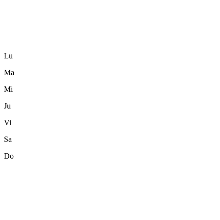
Lu
Ma
Mi
Ju
Vi
Sa
Do