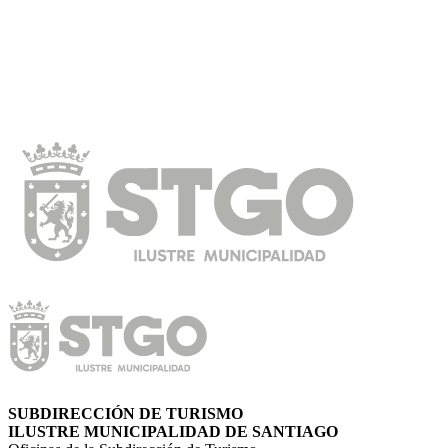
SUBDIRECCIÓN DE TURISMO
ILUSTRE MUNICIPALIDAD DE SANTIAGO