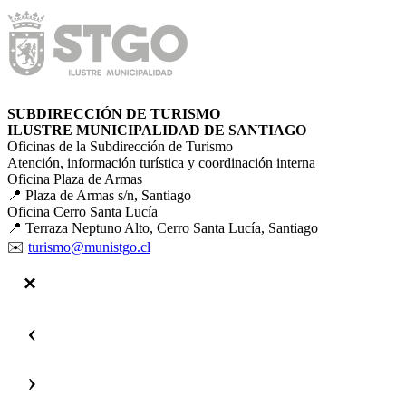
SUBDIRECCIÓN DE TURISMO
ILUSTRE MUNICIPALIDAD DE SANTIAGO
Oficinas de la Subdirección de Turismo
Atención, información turística y coordinación interna
Oficina Plaza de Armas
📍 Plaza de Armas s/n, Santiago
Oficina Cerro Santa Lucía
📍 Terraza Neptuno Alto, Cerro Santa Lucía, Santiago
✉️
turismo@munistgo.cl
‹
›