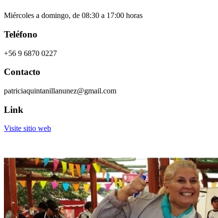
Miércoles a domingo, de 08:30 a 17:00 horas
Teléfono
+56 9 6870 0227
Contacto
patriciaquintanillanunez@gmail.com
Link
Visite sitio web