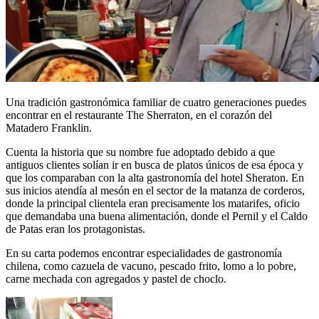
Una tradición gastronómica familiar de cuatro generaciones puedes
encontrar en el restaurante The Sherraton, en el corazón del
Matadero Franklin.
Cuenta la historia que su nombre fue adoptado debido a que
antiguos clientes solían ir en busca de platos únicos de esa época y
que los comparaban con la alta gastronomía del hotel Sheraton. En
sus inicios atendía al mesón en el sector de la matanza de corderos,
donde la principal clientela eran precisamente los matarifes, oficio
que demandaba una buena alimentación, donde el Pernil y el Caldo
de Patas eran los protagonistas.
En su carta podemos encontrar especialidades de gastronomía
chilena, como cazuela de vacuno, pescado frito, lomo a lo pobre,
carne mechada con agregados y pastel de choclo.