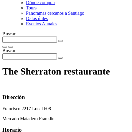
Dónde comprar
Tours
Panoramas cercanos a Santiago
Datos útiles
Eventos Anuales
Buscar
Buscar
The Sherraton restaurante
Dirección
Francisco 2217 Local 608
Mercado Matadero Franklin
Horario