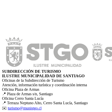
SUBDIRECCIÓN DE TURISMO
ILUSTRE MUNICIPALIDAD DE SANTIAGO
Oficinas de la Subdirección de Turismo
Atención, información turística y coordinación interna
Oficina Plaza de Armas
📍 Plaza de Armas s/n, Santiago
Oficina Cerro Santa Lucía
📍 Terraza Neptuno Alto, Cerro Santa Lucía, Santiago
✉️
turismo@munistgo.cl