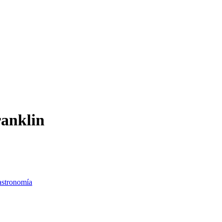
anklin
stronomía