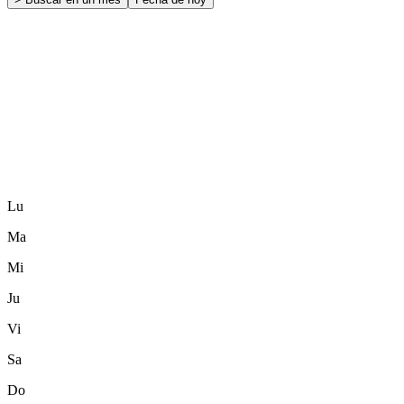
Lu
Ma
Mi
Ju
Vi
Sa
Do