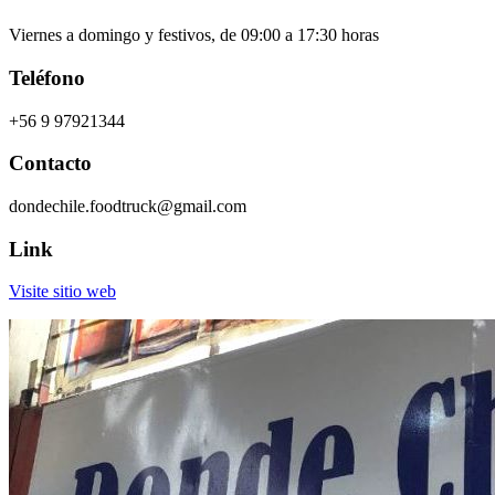
Viernes a domingo y festivos, de 09:00 a 17:30 horas
Teléfono
+56 9 97921344
Contacto
dondechile.foodtruck@gmail.com
Link
Visite sitio web