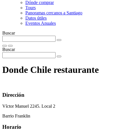
Dónde comprar
Tours
Panoramas cercanos a Santiago
Datos útiles
Eventos Anuales
Buscar
Buscar
Donde Chile restaurante
Dirección
Víctor Manuel 2245. Local 2
Barrio Franklin
Horario