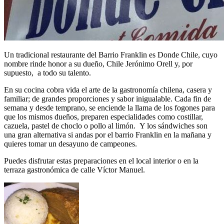
Un tradicional restaurante del Barrio Franklin es Donde Chile, cuyo
nombre rinde honor a su dueño, Chile Jerónimo Orell y, por
supuesto, a todo su talento.
En su cocina cobra vida el arte de la gastronomía chilena, casera y
familiar; de grandes proporciones y sabor inigualable. Cada fin de
semana y desde temprano, se enciende la llama de los fogones para
que los mismos dueños, preparen especialidades como costillar,
cazuela, pastel de choclo o pollo al limón. Y los sándwiches son
una gran alternativa si andas por el barrio Franklin en la mañana y
quieres tomar un desayuno de campeones.
Puedes disfrutar estas preparaciones en el local interior o en la
terraza gastronómica de calle Víctor Manuel.