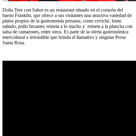
Doña Tere con Sabor es un restaurant situado en el corazón del
barrio Franklin, que ofrece a sus visitantes una atractiva variedad de
platos propios de la gastronomía peruana, como ceviche, lomo
saltado, pollo broaster, reineta a lo macho y reineta a la plancha con
salsa de camarones, entre otros. Es parte de la oferta gastronómica
intercultural e irresistible que brinda el llamativo y singular Persa
Santa Rosa.