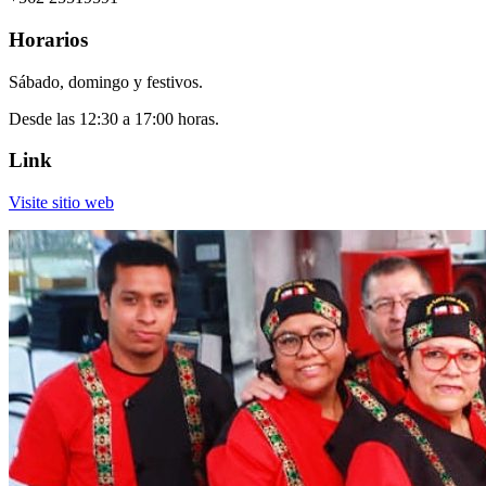
Horarios
Sábado, domingo y festivos.
Desde las 12:30 a 17:00 horas.
Link
Visite sitio web