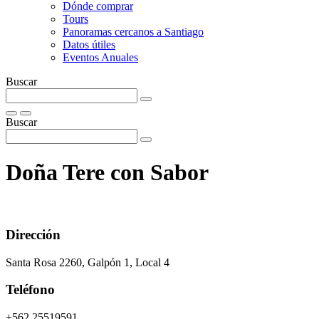
Dónde comprar
Tours
Panoramas cercanos a Santiago
Datos útiles
Eventos Anuales
Buscar
Buscar
Doña Tere con Sabor
Dirección
Santa Rosa 2260, Galpón 1, Local 4
Teléfono
+562 25519591