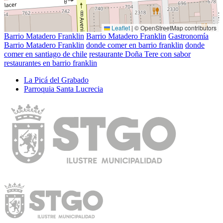
Leaflet
|
© OpenStreetMap contributors
Barrio Matadero Franklin
Barrio Matadero Franklin
Gastronomía
Barrio Matadero Franklin
donde comer en barrio franklin
donde
comer en santiago de chile
restaurante Doña Tere con sabor
restaurantes en barrio franklin
La Picá del Grabado
Parroquia Santa Lucrecia