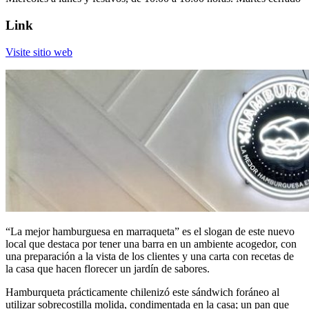
Link
Visite sitio web
“La mejor hamburguesa en marraqueta” es el slogan de este nuevo
local que destaca por tener una barra en un ambiente acogedor, con
una preparación a la vista de los clientes y una carta con recetas de
la casa que hacen florecer un jardín de sabores.
Hamburqueta prácticamente chilenizó este sándwich foráneo al
utilizar sobrecostilla molida, condimentada en la casa; un pan que