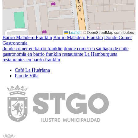
Leaflet
|
© OpenStreetMap contributors
Barrio Matadero Franklin
Barrio Matadero Franklin
Donde Comer
Gastronomía
donde comer en barrio franklin
donde comer en santiago de chile
gastronomía en barrio franklin
restaurante La Hamburqueta
restaurantes en barrio franklin
Café La Huérfana
Pan de Villa