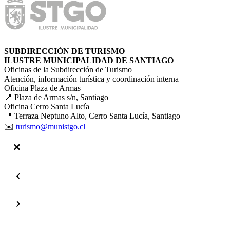
SUBDIRECCIÓN DE TURISMO
ILUSTRE MUNICIPALIDAD DE SANTIAGO
Oficinas de la Subdirección de Turismo
Atención, información turística y coordinación interna
Oficina Plaza de Armas
📍 Plaza de Armas s/n, Santiago
Oficina Cerro Santa Lucía
📍 Terraza Neptuno Alto, Cerro Santa Lucía, Santiago
✉️
turismo@munistgo.cl
‹
›