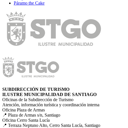
Páramo the Cake
SUBDIRECCIÓN DE TURISMO
ILUSTRE MUNICIPALIDAD DE SANTIAGO
Oficinas de la Subdirección de Turismo
Atención, información turística y coordinación interna
Oficina Plaza de Armas
📍 Plaza de Armas s/n, Santiago
Oficina Cerro Santa Lucía
📍 Terraza Neptuno Alto, Cerro Santa Lucía, Santiago