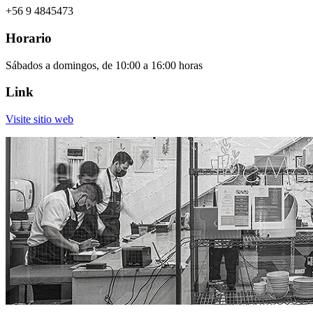
+56 9 4845473
Horario
Sábados a domingos, de 10:00 a 16:00 horas
Link
Visite sitio web