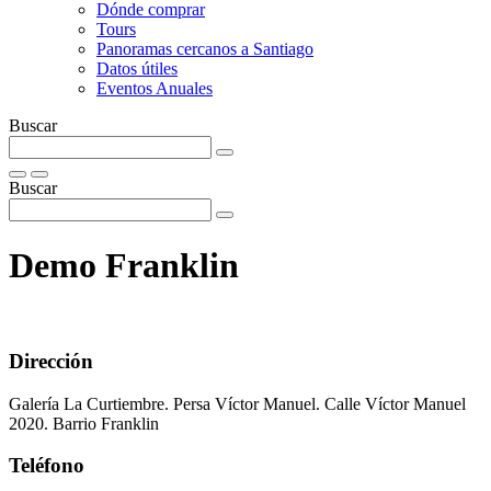
Dónde comprar
Tours
Panoramas cercanos a Santiago
Datos útiles
Eventos Anuales
Buscar
Buscar
Demo Franklin
Dirección
Galería La Curtiembre. Persa Víctor Manuel. Calle Víctor Manuel
2020. Barrio Franklin
Teléfono