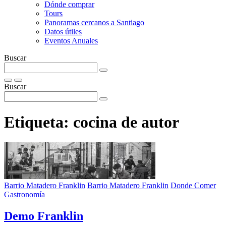
Dónde comprar
Tours
Panoramas cercanos a Santiago
Datos útiles
Eventos Anuales
Buscar
Buscar
Etiqueta:
cocina de autor
Barrio Matadero Franklin
Barrio Matadero Franklin
Donde Comer
Gastronomía
Demo Franklin