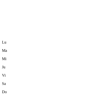
Lu
Ma
Mi
Ju
Vi
Sa
Do