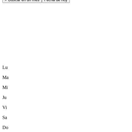
Lu
Ma
Mi
Ju
Vi
Sa
Do