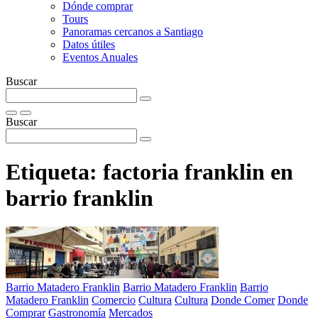
Dónde comprar
Tours
Panoramas cercanos a Santiago
Datos útiles
Eventos Anuales
Buscar
Buscar
Etiqueta:
factoria franklin en
barrio franklin
Barrio Matadero Franklin
Barrio Matadero Franklin
Barrio
Matadero Franklin
Comercio
Cultura
Cultura
Donde Comer
Donde
Comprar
Gastronomía
Mercados