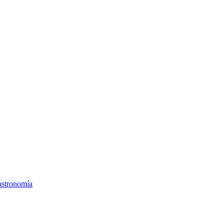
stronomía