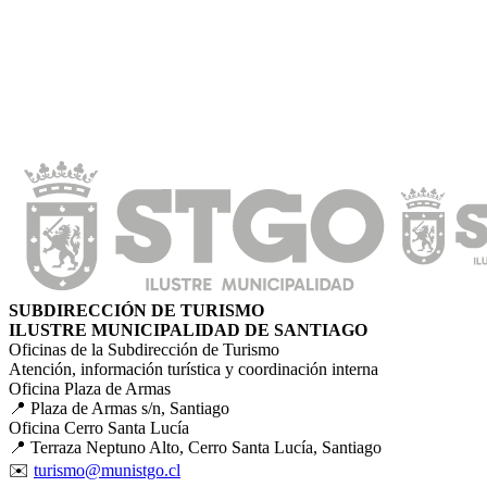
SUBDIRECCIÓN DE TURISMO
ILUSTRE MUNICIPALIDAD DE SANTIAGO
Oficinas de la Subdirección de Turismo
Atención, información turística y coordinación interna
Oficina Plaza de Armas
📍 Plaza de Armas s/n, Santiago
Oficina Cerro Santa Lucía
📍 Terraza Neptuno Alto, Cerro Santa Lucía, Santiago
✉️
turismo@munistgo.cl