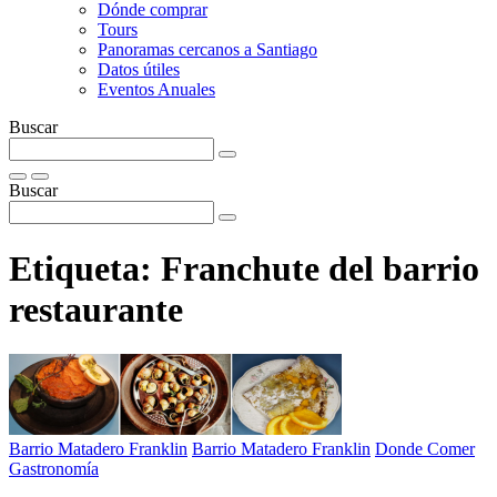
Dónde comprar
Tours
Panoramas cercanos a Santiago
Datos útiles
Eventos Anuales
Buscar
Buscar
Etiqueta:
Franchute del barrio
restaurante
Barrio Matadero Franklin
Barrio Matadero Franklin
Donde Comer
Gastronomía