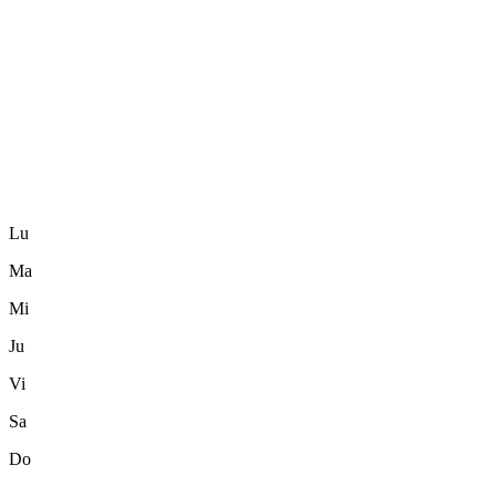
Lu
Ma
Mi
Ju
Vi
Sa
Do