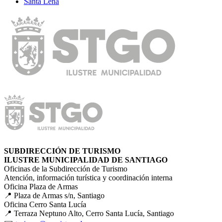
Santa Leña
SUBDIRECCIÓN DE TURISMO
ILUSTRE MUNICIPALIDAD DE SANTIAGO
Oficinas de la Subdirección de Turismo
Atención, información turística y coordinación interna
Oficina Plaza de Armas
📍 Plaza de Armas s/n, Santiago
Oficina Cerro Santa Lucía
📍 Terraza Neptuno Alto, Cerro Santa Lucía, Santiago