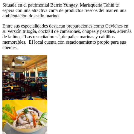
Situada en el patrimonial Barrio Yungay, Marisquería Tahiti te
espera con una atractiva carta de productos frescos del mar en una
ambientación de estilo marino.
Entre sus especialidades destacan preparaciones como Ceviches en
su versión trilogía, cocktail de camarones, chupes y pasteles, además
de la línea “Las resucitadoras”, de pailas marinas y caldillos
memorables. El local cuenta con estacionamiento propio para sus
clientes.