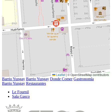
Leaflet
|
© OpenStreetMap contributors
Barrio Yungay
Barrio Yungay
Donde Comer
Gastronomía
Barrio Yungay
Restaurantes
Le Fournil
Sala Gasco