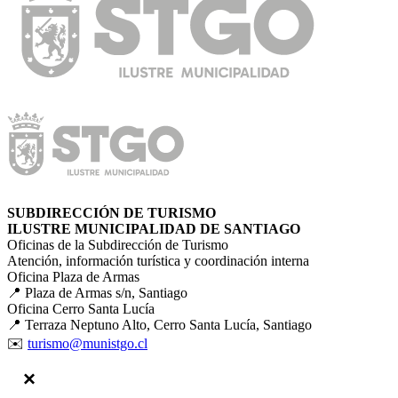
SUBDIRECCIÓN DE TURISMO
ILUSTRE MUNICIPALIDAD DE SANTIAGO
Oficinas de la Subdirección de Turismo
Atención, información turística y coordinación interna
Oficina Plaza de Armas
📍 Plaza de Armas s/n, Santiago
Oficina Cerro Santa Lucía
📍 Terraza Neptuno Alto, Cerro Santa Lucía, Santiago
✉️
turismo@munistgo.cl