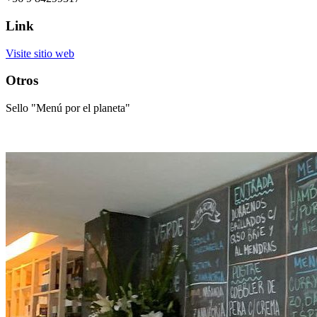
Link
Visite sitio web
Otros
Sello "Menú por el planeta"