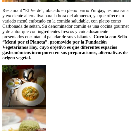
Restaurant “El Verde”, ubicado en pleno barrio Yungay, es una sana
y excelente alternativa para la hora del almuerzo, ya que ofrece un
variado menú enfocado en la comida saludable, con platos como
Carbonada de seitan. Su denominador común es una cocina gourmet
y de autor que con ingredientes frescos y cuidadosamente
presentados encantan al paladar de sus visitantes.
Cuenta con Sello
“Menú por el Planeta”, promovido por la Fundación
Vegetarianos Hoy, cuyo objetivo es que diferentes espacios
gastronómicos incorporen en sus preparaciones, alternativas de
origen vegetal.