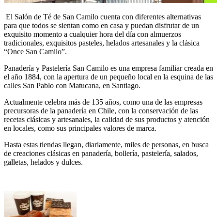
El Salón de Té de San Camilo cuenta con diferentes alternativas
para que todos se sientan como en casa y puedan disfrutar de un
exquisito momento a cualquier hora del día con almuerzos
tradicionales, exquisitos pasteles, helados artesanales y la clásica
“Once San Camilo”.
Panadería y Pastelería San Camilo es una empresa familiar creada en
el año 1884, con la apertura de un pequeño local en la esquina de las
calles San Pablo con Matucana, en Santiago.
Actualmente celebra más de 135 años, como una de las empresas
precursoras de la panadería en Chile, con la conservación de las
recetas clásicas y artesanales, la calidad de sus productos y atención
en locales, como sus principales valores de marca.
Hasta estas tiendas llegan, diariamente, miles de personas, en busca
de creaciones clásicas en panadería, bollería, pastelería, salados,
galletas, helados y dulces.