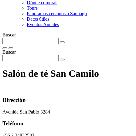
Dónde comprar
Tours
Panoramas cercanos a Santiago
Datos útiles
Eventos Anuales
Buscar
Buscar
Salón de té San Camilo
Dirección
Avenida San Pablo 3284
Teléfono
+56 2 24832583