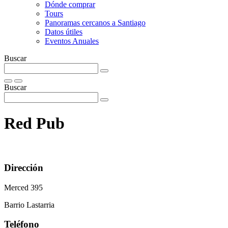
Dónde comprar
Tours
Panoramas cercanos a Santiago
Datos útiles
Eventos Anuales
Buscar
Buscar
Red Pub
Dirección
Merced 395
Barrio Lastarria
Teléfono