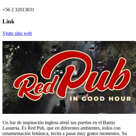
+56 2 32013831
Link
Visite sitio web
Un bar de inspiración inglesa abrió sus puertas en el Barrio
Lastarria. Es Red Pub, que en diferentes ambientes, todos con
ornamentación británica, invita a pasar muy gratos momentos. Su