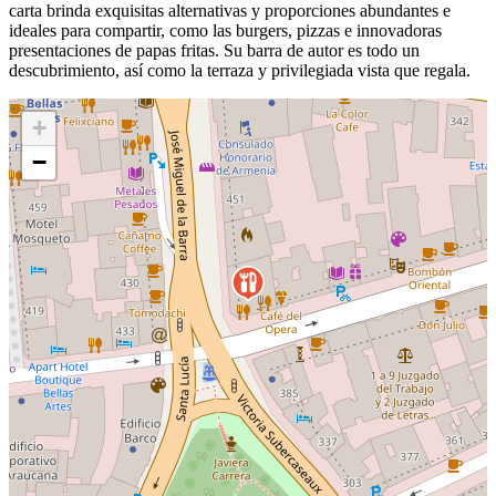
carta brinda exquisitas alternativas y proporciones abundantes e
ideales para compartir, como las burgers, pizzas e innovadoras
presentaciones de papas fritas. Su barra de autor es todo un
descubrimiento, así como la terraza y privilegiada vista que regala.
+
−