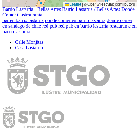
Leaflet
|
© OpenStreetMap contributors
Barrio Lastarria - Bellas Artes
Barrio Lastarria / Bellas Artes
Donde
Comer
Gastronomía
bar en barrio lastarria
donde comer en barrio lastarria
donde comer
en santiago de chile
red pub
red pub en barrio lastarria
restaurante en
barrio lastarria
Calle Monjitas
Casa Lastarria