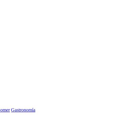
Comer
Gastronomía