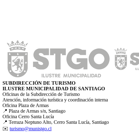
SUBDIRECCIÓN DE TURISMO
ILUSTRE MUNICIPALIDAD DE SANTIAGO
Oficinas de la Subdirección de Turismo
Atención, información turística y coordinación interna
Oficina Plaza de Armas
📍 Plaza de Armas s/n, Santiago
Oficina Cerro Santa Lucía
📍 Terraza Neptuno Alto, Cerro Santa Lucía, Santiago
✉️
turismo@munistgo.cl