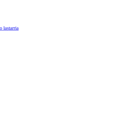
o lastarria