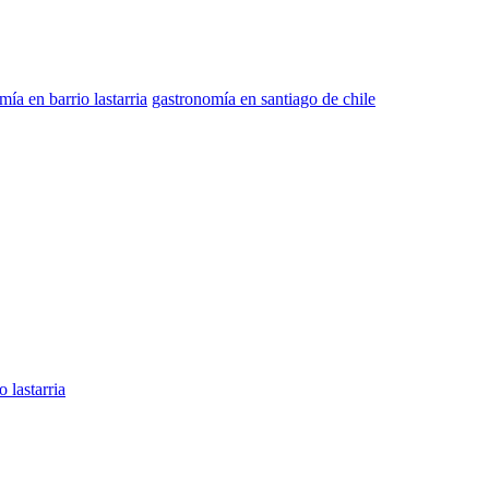
mía en barrio lastarria
gastronomía en santiago de chile
o lastarria