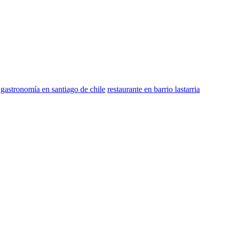
gastronomía en santiago de chile
restaurante en barrio lastarria