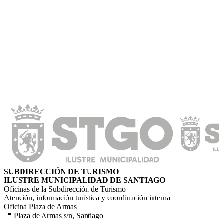
SUBDIRECCIÓN DE TURISMO
ILUSTRE MUNICIPALIDAD DE SANTIAGO
Oficinas de la Subdirección de Turismo
Atención, información turística y coordinación interna
Oficina Plaza de Armas
📍 Plaza de Armas s/n, Santiago