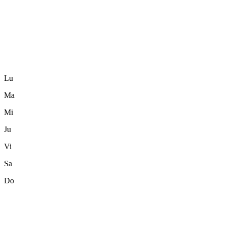
Lu
Ma
Mi
Ju
Vi
Sa
Do