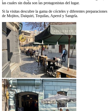
las cuales sin duda son las protagonistas del lugar.
Si la visitas descubre la gama de cócteles y diferentes preparaciones
de Mojitos, Daiquiri, Tequilas, Aperol y Sangría.