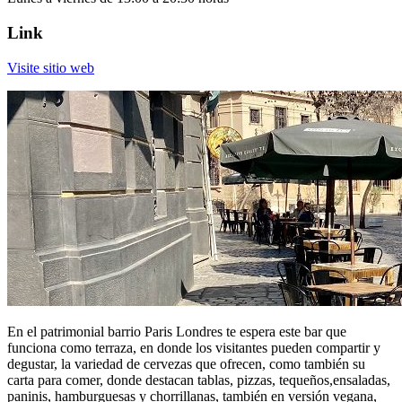
Link
Visite sitio web
En el patrimonial barrio Paris Londres te espera este bar que
funciona como terraza, en donde los visitantes pueden compartir y
degustar, la variedad de cervezas que ofrecen, como también su
carta para comer, donde destacan tablas, pizzas, tequeños,ensaladas,
paninis, hamburguesas y chorrillanas, también en versión vegana,