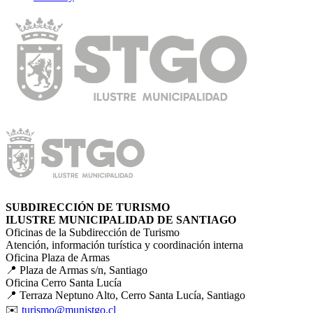
SUBDIRECCIÓN DE TURISMO
ILUSTRE MUNICIPALIDAD DE SANTIAGO
Oficinas de la Subdirección de Turismo
Atención, información turística y coordinación interna
Oficina Plaza de Armas
📍 Plaza de Armas s/n, Santiago
Oficina Cerro Santa Lucía
📍 Terraza Neptuno Alto, Cerro Santa Lucía, Santiago
✉️
turismo@munistgo.cl