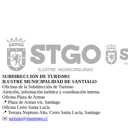
SUBDIRECCIÓN DE TURISMO
ILUSTRE MUNICIPALIDAD DE SANTIAGO
Oficinas de la Subdirección de Turismo
Atención, información turística y coordinación interna
Oficina Plaza de Armas
📍 Plaza de Armas s/n, Santiago
Oficina Cerro Santa Lucía
📍 Terraza Neptuno Alto, Cerro Santa Lucía, Santiago
✉️
turismo@munistgo.cl