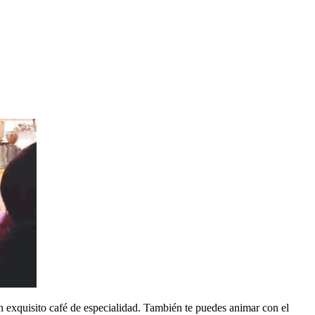
un exquisito café de especialidad. También te puedes animar con el