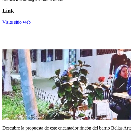
Link
Visite sitio web
Descubre la propuesta de este encantador rincón del barrio Bellas Arte