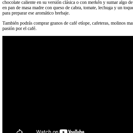
chocolate caliente en su versión clásica o con merkén y sumar algo de
en pan de masa madre con queso de cabra, tomate, lechuga y un toque d
para preparar ese aromático brebaje.
También podrás comprar granos de café etíope, cafeteras, molinos man
pasión por el café.