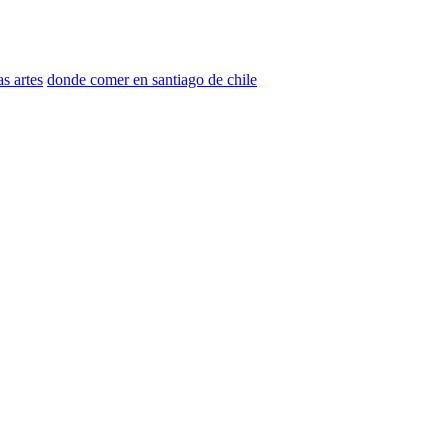
s artes
donde comer en santiago de chile