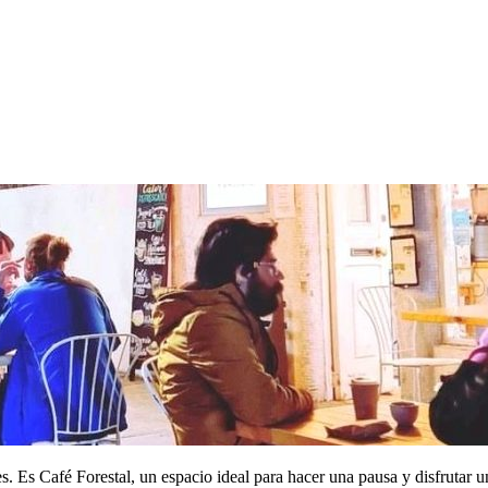
s. Es Café Forestal, un espacio ideal para hacer una pausa y disfrutar 