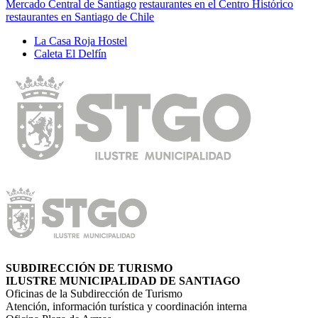
Mercado Central de Santiago
restaurantes en el Centro Histórico
restaurantes en Santiago de Chile
La Casa Roja Hostel
Caleta El Delfín
SUBDIRECCIÓN DE TURISMO
ILUSTRE MUNICIPALIDAD DE SANTIAGO
Oficinas de la Subdirección de Turismo
Atención, información turística y coordinación interna