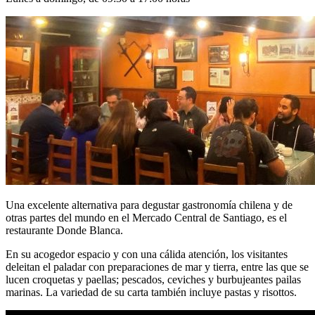
Una excelente alternativa para degustar gastronomía chilena y de
otras partes del mundo en el Mercado Central de Santiago, es el
restaurante Donde Blanca.
En su acogedor espacio y con una cálida atención, los visitantes
deleitan el paladar con preparaciones de mar y tierra, entre las que se
lucen croquetas y paellas; pescados, ceviches y burbujeantes pailas
marinas. La variedad de su carta también incluye pastas y risottos.