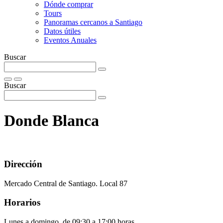
Dónde comprar
Tours
Panoramas cercanos a Santiago
Datos útiles
Eventos Anuales
Buscar
Buscar
Donde Blanca
Dirección
Mercado Central de Santiago. Local 87
Horarios
Lunes a domingo, de 09:30 a 17:00 horas