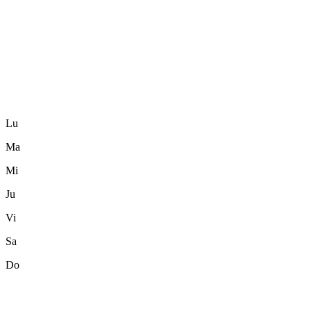
Lu
Ma
Mi
Ju
Vi
Sa
Do